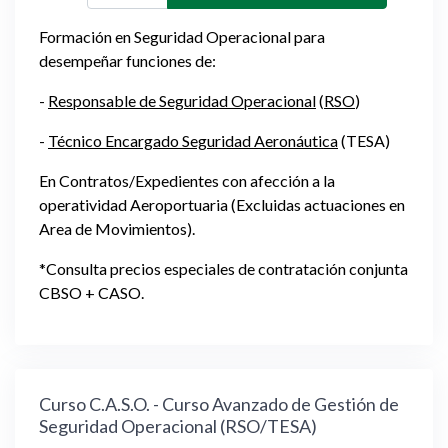
Formación en Seguridad Operacional para
desempeñar funciones de:
-
Responsable de Seguridad Operacional
(
RSO
)
-
Técnico Encargado Seguridad Aeronáutica
(TESA)
En Contratos/Expedientes con afección a la
operatividad Aeroportuaria
(Excluidas actuaciones en
Area de Movimientos).
*Consulta precios especiales de contratación conjunta
CBSO + CASO.
Curso C.A.S.O. - Curso Avanzado de Gestión de
Seguridad Operacional (RSO/TESA)